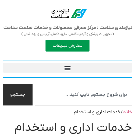
نیازمندی سلامت : مرکز معرفی محصولات و خدمات صنعت سلامت
( تجهیزات پزشکی و آزمایشگاهی، دارو، مکمل، آرایشی و بهداشتی )
سفارش تبلیغات
جستجو
خانه
/ خدمات اداری و استخدام
خدمات اداری و استخدام