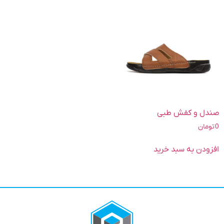
صندل و کفش طبی
0
تومان
افزودن به سبد خرید