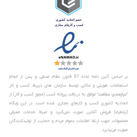
بر اساس آئین نامه ماده 87 قانون نظام صنفی و پس از انجام
استعلامات هویتی و مکانی توسط سازمان های ذیربط، کسب و کار
“
نیازمندی سلامت
” موفق به دریافت پروانه کسب (مجوز کسب و کار) از
اتحادیه کشوری کسب و کارهای مجازی شده است. در این وبگاه
(پلتفرم) فروش آنلاین صورت نمی‌گیرد و صرفا خدمات معرفی
محصولات جهت ارتقا اطلاعات عموم مردم و حمایت از تولید‌کنندگان
صورت می‌پذیرد.