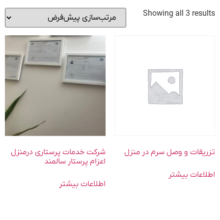
Showing all 3 results
تزریقات و وصل سرم در منزل
شرکت خدمات پرستاری درمنزل
اعزام پرستار سالمند
اطلاعات بیشتر
اطلاعات بیشتر