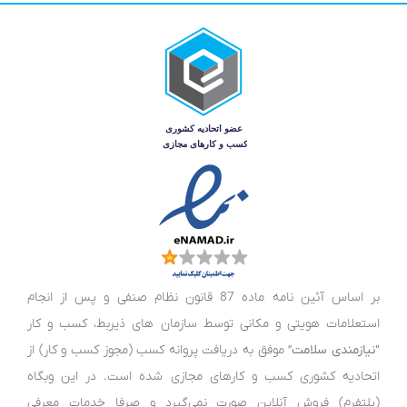
بر اساس آئین نامه ماده 87 قانون نظام صنفی و پس از انجام
استعلامات هویتی و مکانی توسط سازمان های ذیربط، کسب و کار
“
نیازمندی سلامت
” موفق به دریافت پروانه کسب (مجوز کسب و کار) از
اتحادیه کشوری کسب و کارهای مجازی شده است. در این وبگاه
(پلتفرم) فروش آنلاین صورت نمی‌گیرد و صرفا خدمات معرفی