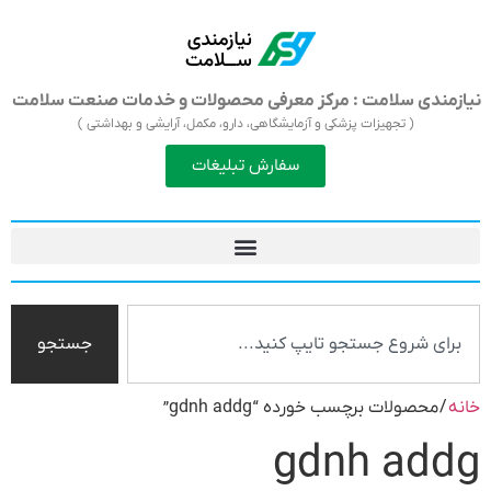
نیازمندی سلامت : مرکز معرفی محصولات و خدمات صنعت سلامت
( تجهیزات پزشکی و آزمایشگاهی، دارو، مکمل، آرایشی و بهداشتی )
سفارش تبلیغات
جستجو
خانه
/ محصولات برچسب خورده “gdnh addg”
gdnh addg