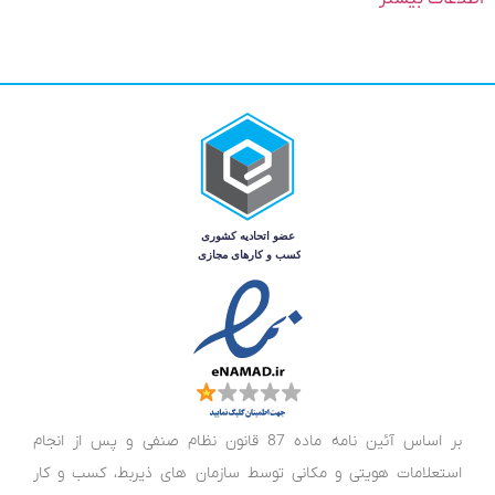
بر اساس آئین نامه ماده 87 قانون نظام صنفی و پس از انجام
استعلامات هویتی و مکانی توسط سازمان های ذیربط، کسب و کار