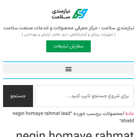
نیازمندی سلامت : مرکز معرفی محصولات و خدمات صنعت سلامت
( تجهیزات پزشکی و آزمایشگاهی، دارو، مکمل، آرایشی و بهداشتی )
سفارش تبلیغات
جستجو
خانه
/ محصولات برچسب خورده “negin homaye rahmat lead
shield”