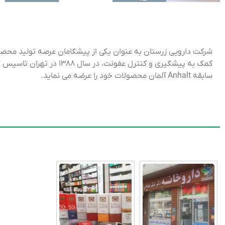
شرکت دارویی زرستان به عنوان یکی از پیشگامان عرصه تولید محصو
کمک به پیشگیری و کنترل 
سابقه Anhalt آلمان محصولات خود را عرضه می نماید.