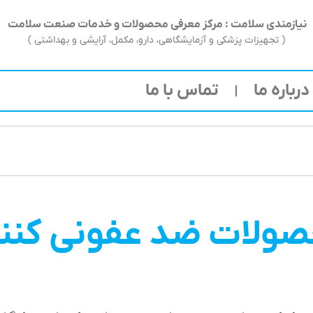
نیازمندی سلامت : مرکز معرفی محصولات و خدمات صنعت سلامت
( تجهیزات پزشکی و آزمایشگاهی، دارو، مکمل، آرایشی و بهداشتی )
درباره ما
تماس با ما
ولات ضد عفونی کنن