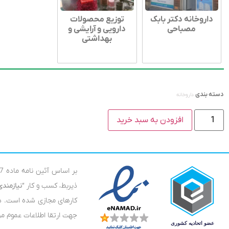
داروخانه دکتر بابک
توزیع محصولات
مصباحی
دارویی و آرایشی و
بهداشتی
دسته بندی
داروخانه
افزودن به سبد خرید
ذیربط، کسب و کار “
نیازمند
کارهای مجازی شده است. در
جهت ارتقا اطلاعات عموم مرد