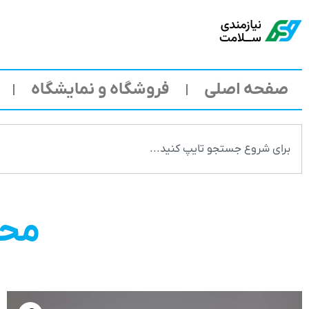
صفحه اصلی
فروشگاه و نمایشگاه
محص