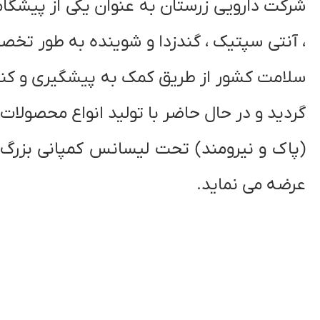
شرکت دارویی زرستان به عنوان یکی از پیشگ
، آنتی سپتیک ، گندزدا و شوینده به طور تخص
گردید و در حال حاضر با تولید انواع محصولات 
عرضه می نماید.