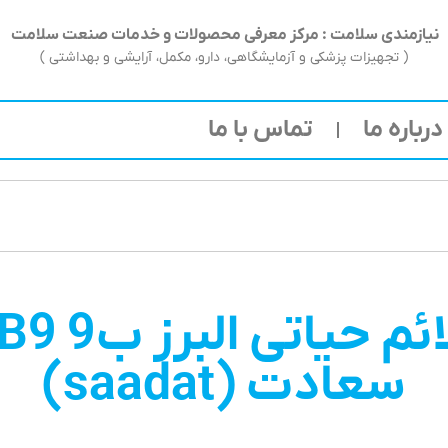
نیازمندی سلامت : مرکز معرفی محصولات و خدمات صنعت سلامت
( تجهیزات پزشکی و آزمایشگاهی، دارو، مکمل، آرایشی و بهداشتی )
درباره ما
تماس با ما
سعادت (saadat)