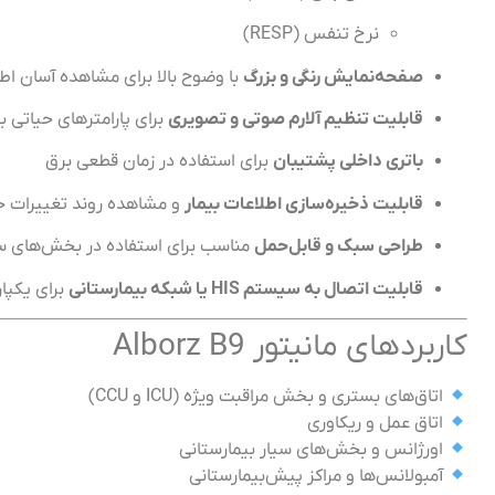
نرخ تنفس (RESP)
صفحه‌نمایش رنگی و بزرگ
با وضوح بالا برای مشاهده آسان اط
قابلیت تنظیم آلارم صوتی و تصویری
برای پارامترهای حیاتی ب
باتری داخلی پشتیبان
برای استفاده در زمان قطعی برق
قابلیت ذخیره‌سازی اطلاعات بیمار
و مشاهده روند تغییرات ح
طراحی سبک و قابل‌حمل
مناسب برای استفاده در بخش‌های سی
قابلیت اتصال به سیستم HIS یا شبکه بیمارستانی
برای یکپا
کاربردهای مانیتور Alborz B9
اتاق‌های بستری و بخش مراقبت ویژه (ICU و CCU)
اتاق عمل و ریکاوری
اورژانس و بخش‌های سیار بیمارستانی
آمبولانس‌ها و مراکز پیش‌بیمارستانی