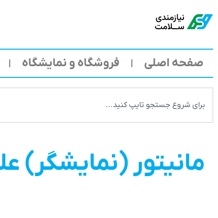
صفحه اصلی
فروشگاه و نمایشگاه