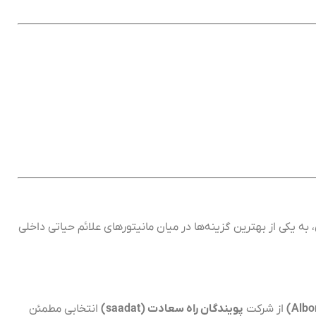
ه یکی از بهترین گزینه‌ها در میان مانیتورهای علائم حیاتی داخلی
از شرکت
پویندگان راه سعادت (saadat)
انتخابی مطمئن