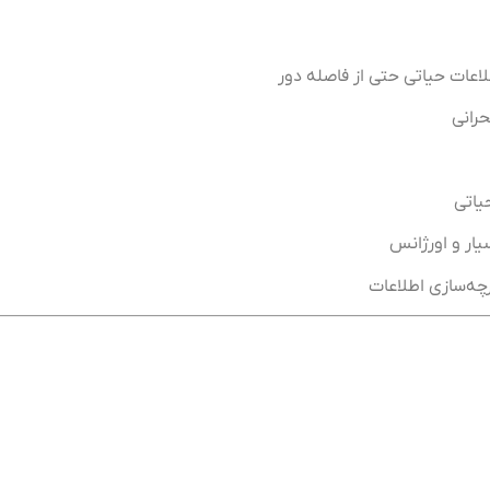
لاعات حیاتی حتی از فاصله دور
حرانی
یاتی
ار و اورژانس
رچه‌سازی اطلاعات