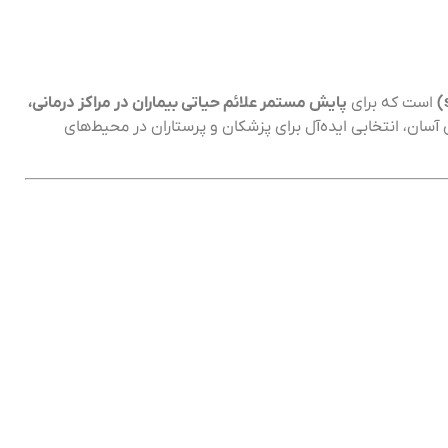
است که برای
پایش مستمر علائم حیاتی بیماران در مراکز درمانی،
ی آسان، انتخابی ایده‌آل برای پزشکان و پرستاران در محیط‌های